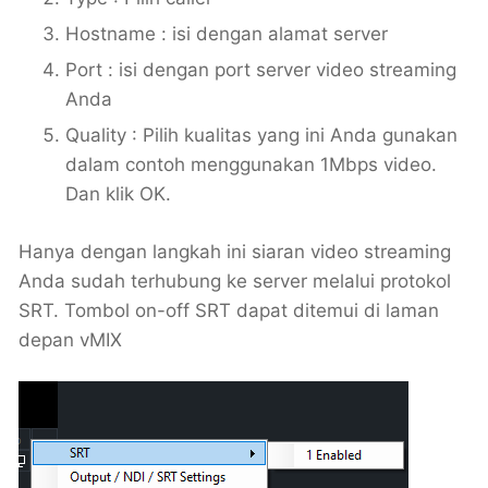
Hostname : isi dengan alamat server
Port : isi dengan port server video streaming
Anda
Quality : Pilih kualitas yang ini Anda gunakan
dalam contoh menggunakan 1Mbps video.
Dan klik OK.
Hanya dengan langkah ini siaran video streaming
Anda sudah terhubung ke server melalui protokol
SRT. Tombol on-off SRT dapat ditemui di laman
depan vMIX