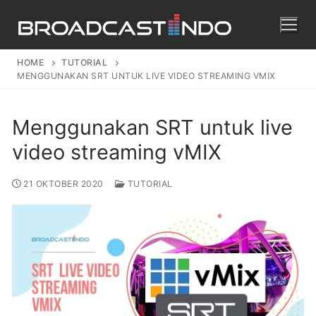
HOME
TUTORIAL
MENGGUNAKAN SRT UNTUK LIVE VIDEO STREAMING VMIX
Menggunakan SRT untuk live
video streaming vMIX
21 OKTOBER 2020
TUTORIAL