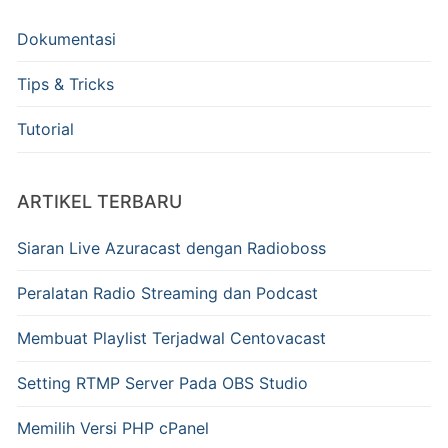
Dokumentasi
Tips & Tricks
Tutorial
ARTIKEL TERBARU
Siaran Live Azuracast dengan Radioboss
Peralatan Radio Streaming dan Podcast
Membuat Playlist Terjadwal Centovacast
Setting RTMP Server Pada OBS Studio
Memilih Versi PHP cPanel