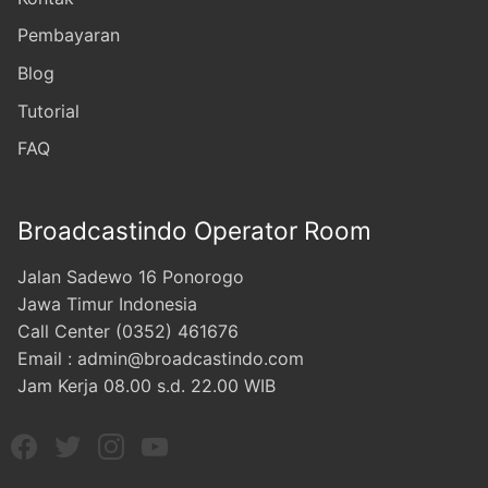
Pembayaran
Blog
Tutorial
FAQ
Broadcastindo Operator Room
Jalan Sadewo 16 Ponorogo
Jawa Timur Indonesia
Call Center (0352) 461676
Email : admin@broadcastindo.com
Jam Kerja 08.00 s.d. 22.00 WIB