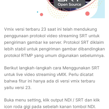
Vmix versi terbaru 23 saat ini telah mendukung
penggunaan protokol video streaming SRT untuk
pengiriman gambar ke server. Protokol SRT diklaim
lebih stabil untuk pengiriman gambar dibandingkan
protokol RTMP yang umum digunakan sebelumnya.
Berikut langkah-langkah cara Menggunakan SRT
untuk live video streaming vMIX. Perlu dicatat
bahwa fitur ini hanya ada di versi vmix terbaru
yaitu versi 23.
Buka menu setting, klik output NDI / SRT dan klik
icon roda gigi pada sebelah kanan tombol NDI.