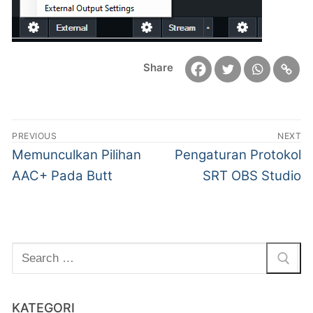
Share
PREVIOUS
NEXT
Memunculkan Pilihan
Pengaturan Protokol
AAC+ Pada Butt
SRT OBS Studio
KATEGORI