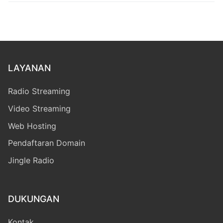
LAYANAN
Radio Streaming
Video Streaming
Web Hosting
Pendaftaran Domain
Jingle Radio
DUKUNGAN
Kontak