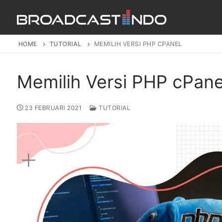
HOME
TUTORIAL
MEMILIH VERSI PHP CPANEL
Memilih Versi PHP cPane
23 FEBRUARI 2021
TUTORIAL