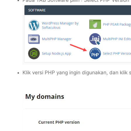
Klik versi PHP yang ingin digunakan, dan klik 