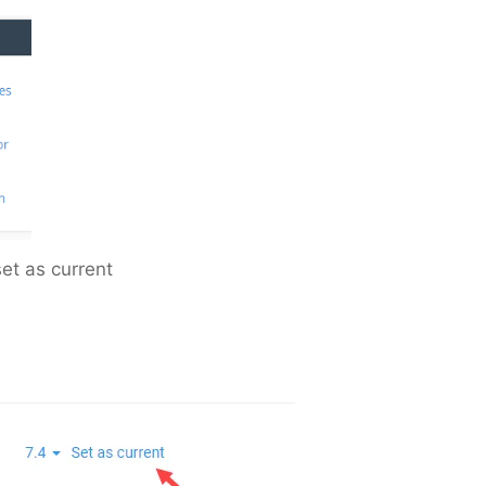
set as current