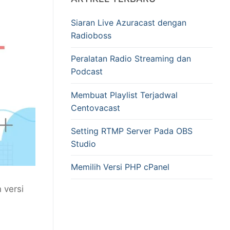
Siaran Live Azuracast dengan
Radioboss
Peralatan Radio Streaming dan
Podcast
Membuat Playlist Terjadwal
Centovacast
Setting RTMP Server Pada OBS
Studio
Memilih Versi PHP cPanel
 versi