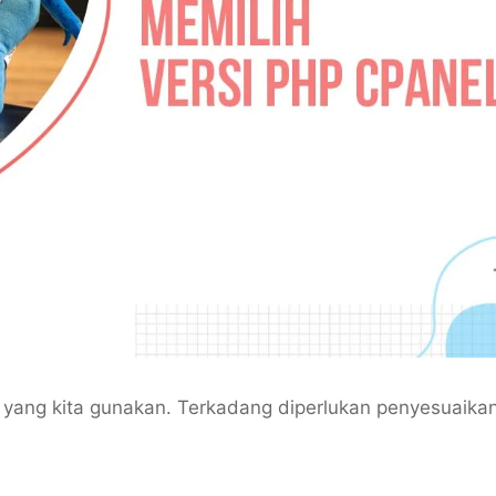
 yang kita gunakan. Terkadang diperlukan penyesuaikan