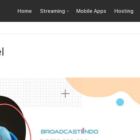
Home
Streaming
Mobile Apps
Hosting
l