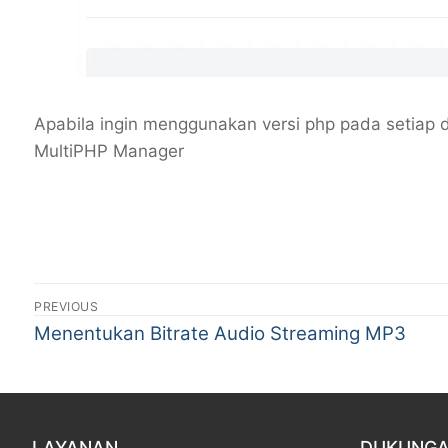
Apabila ingin menggunakan versi php pada setiap
MultiPHP Manager
PREVIOUS
Menentukan Bitrate Audio Streaming MP3
LAYANAN
DUKUNG