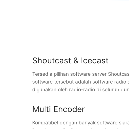
Shoutcast & Icecast
Tersedia pilihan software server Shoutca
software tersebut adalah software radio 
digunakan oleh radio-radio di seluruh dun
Multi Encoder
Kompatibel dengan banyak software siar