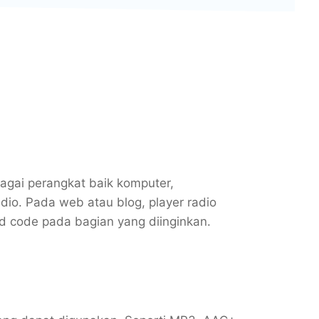
agai perangkat baik komputer,
dio. Pada web atau blog, player radio
 code pada bagian yang diinginkan.