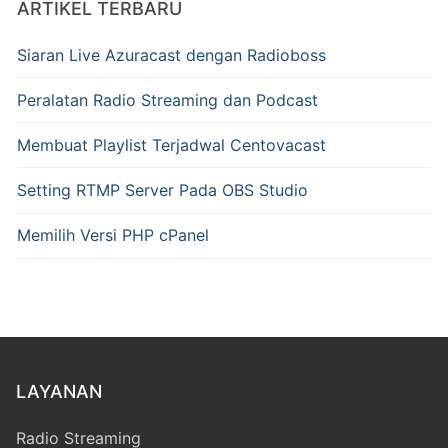
ARTIKEL TERBARU
Siaran Live Azuracast dengan Radioboss
Peralatan Radio Streaming dan Podcast
Membuat Playlist Terjadwal Centovacast
Setting RTMP Server Pada OBS Studio
Memilih Versi PHP cPanel
LAYANAN
Radio Streaming