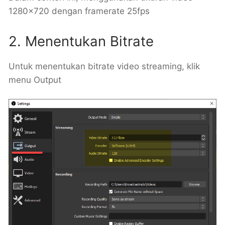
1280×720 dengan framerate 25fps
2. Menentukan Bitrate
Untuk menentukan bitrate video streaming, klik
menu Output