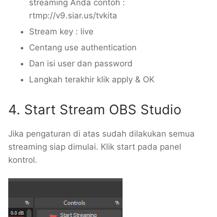
streaming Anda contoh :
rtmp://v9.siar.us/tvkita
Stream key : live
Centang use authentication
Dan isi user dan password
Langkah terakhir klik apply & OK
4. Start Stream OBS Studio
Jika pengaturan di atas sudah dilakukan semua
streaming siap dimulai. Klik start pada panel
kontrol.