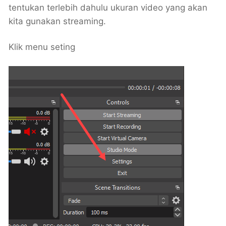
tentukan terlebih dahulu ukuran video yang akan
kita gunakan streaming.
Klik menu seting