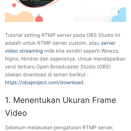
Tutorial setting RTMP server pada OBS Studio ini
adalah untuk RTMP server custom, atau
server
video streaming
milik kita sendiri seperti Wowza,
Nginx, Nimble dan sejenisnya. Untuk mendapatkan
versi terbaru Open Broadcaster Studio (OBS)
silakan download di laman berikut :
https://obsproject.com/download
.
1. Menentukan Ukuran Frame
Video
Sebelum melakukan pengaturan RTMP server,