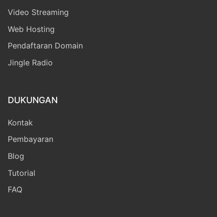
Video Streaming
Web Hosting
Pendaftaran Domain
Jingle Radio
DUKUNGAN
Kontak
Pembayaran
Blog
Tutorial
FAQ