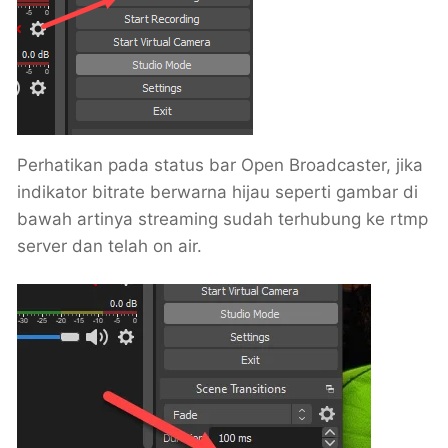
Perhatikan pada status bar Open Broadcaster, jika
indikator bitrate berwarna hijau seperti gambar di
bawah artinya streaming sudah terhubung ke rtmp
server dan telah on air.