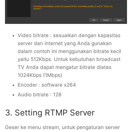
Video bitrate : sesuaikan dengan kapasitas
server dan internet yang Anda gunakan
dalam contoh ini menggunakan bitrate kecil
yaitu 512Kbps. Untuk kebutuhan broadcast
TV Anda dapat mengatur bitrate diatas
1024Kbps (1Mbps)
Encoder : software x264
Audio bitrate : 128
3. Setting RTMP Server
Geser ke menu stream, untuk pengaturan server