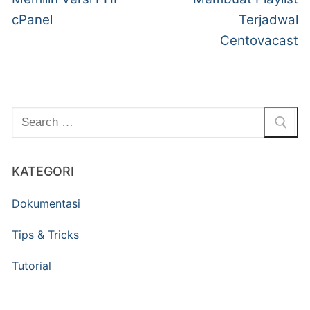
cPanel
Terjadwal
Centovacast
KATEGORI
Dokumentasi
Tips & Tricks
Tutorial