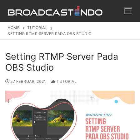
HOME
TUTORIAL
SETTING RTMP SERVER PADA OBS STUDIO
Setting RTMP Server Pada
OBS Studio
27 FEBRUARI 2021
TUTORIAL