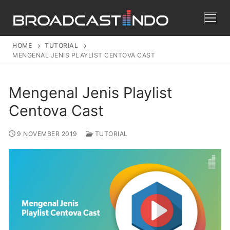
HOME
TUTORIAL
MENGENAL JENIS PLAYLIST CENTOVA CAST
Mengenal Jenis Playlist
Centova Cast
9 NOVEMBER 2019
TUTORIAL