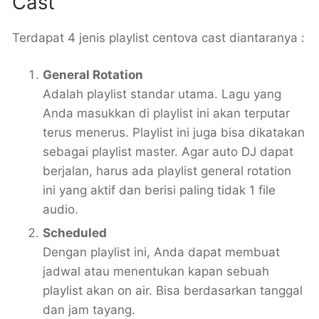
Cast
Terdapat 4 jenis playlist centova cast diantaranya :
General Rotation
Adalah playlist standar utama. Lagu yang
Anda masukkan di playlist ini akan terputar
terus menerus. Playlist ini juga bisa dikatakan
sebagai playlist master. Agar auto DJ dapat
berjalan, harus ada playlist general rotation
ini yang aktif dan berisi paling tidak 1 file
audio.
Scheduled
Dengan playlist ini, Anda dapat membuat
jadwal atau menentukan kapan sebuah
playlist akan on air. Bisa berdasarkan tanggal
dan jam tayang.