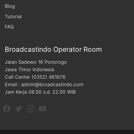
Blog
Tutorial
FAQ
Broadcastindo Operator Room
Jalan Sadewo 16 Ponorogo
Jawa Timur Indonesia
Call Center (0352) 461676
Email : admin@broadcastindo.com
Jam Kerja 08.00 s.d. 22.00 WIB