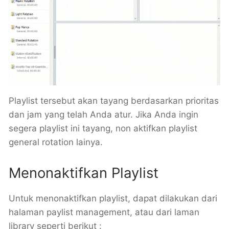
Playlist tersebut akan tayang berdasarkan prioritas
dan jam yang telah Anda atur. Jika Anda ingin
segera playlist ini tayang, non aktifkan playlist
general rotation lainya.
Menonaktifkan Playlist
Untuk menonaktifkan playlist, dapat dilakukan dari
halaman paylist management, atau dari laman
library seperti berikut :