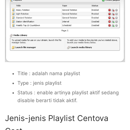
Title : adalah nama playlist
Type : jenis playlist
Status : enable artinya playlist aktif sedang
disable berarti tidak aktif.
Jenis-jenis Playlist Centova