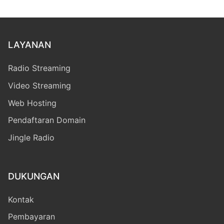
LAYANAN
Radio Streaming
Video Streaming
Web Hosting
Pendaftaran Domain
Jingle Radio
DUKUNGAN
Kontak
Pembayaran