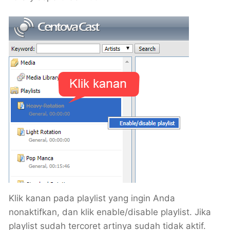
Klik kanan pada playlist yang ingin Anda
nonaktifkan, dan klik enable/disable playlist. Jika
playlist sudah tercoret artinya sudah tidak aktif.