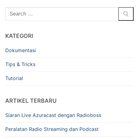
KATEGORI
Dokumentasi
Tips & Tricks
Tutorial
ARTIKEL TERBARU
Siaran Live Azuracast dengan Radioboss
Peralatan Radio Streaming dan Podcast