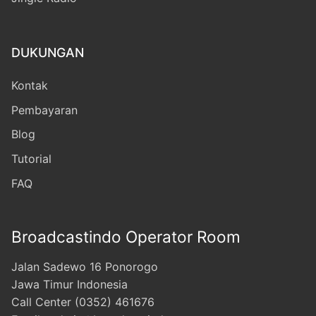
DUKUNGAN
Kontak
Pembayaran
Blog
Tutorial
FAQ
Broadcastindo Operator Room
Jalan Sadewo 16 Ponorogo
Jawa Timur Indonesia
Call Center (0352) 461676