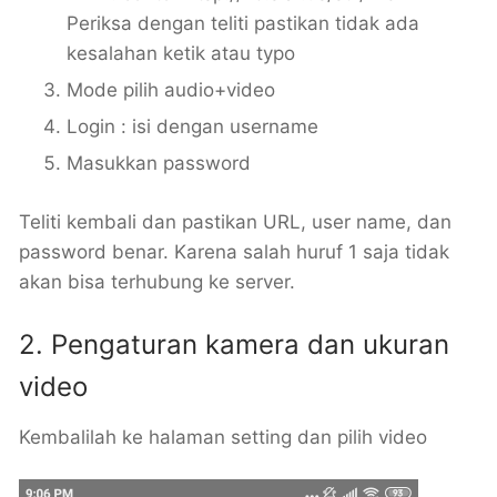
Periksa dengan teliti pastikan tidak ada
kesalahan ketik atau typo
Mode pilih audio+video
Login : isi dengan username
Masukkan password
Teliti kembali dan pastikan URL, user name, dan
password benar. Karena salah huruf 1 saja tidak
akan bisa terhubung ke server.
2. Pengaturan kamera dan ukuran
video
Kembalilah ke halaman setting dan pilih video