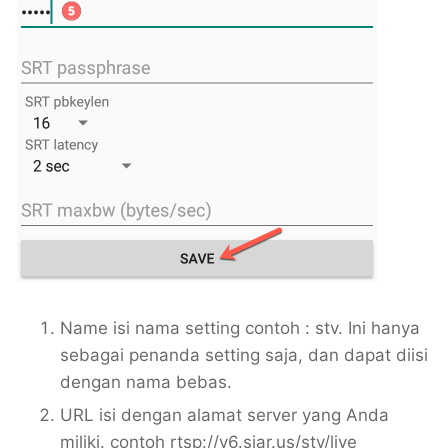
Name isi nama setting contoh : stv. Ini hanya
sebagai penanda setting saja, dan dapat diisi
dengan nama bebas.
URL isi dengan alamat server yang Anda
miliki. contoh rtsp://v6.siar.us/stv/live