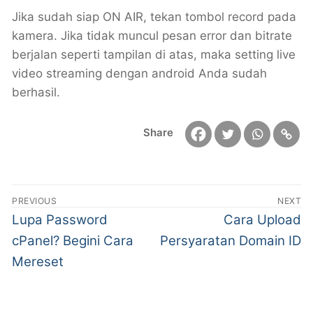
Jika sudah siap ON AIR, tekan tombol record pada
kamera. Jika tidak muncul pesan error dan bitrate
berjalan seperti tampilan di atas, maka setting live
video streaming dengan android Anda sudah
berhasil.
Share
PREVIOUS
NEXT
Lupa Password
Cara Upload
cPanel? Begini Cara
Persyaratan Domain ID
Mereset