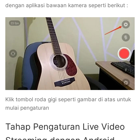
dengan aplikasi bawaan kamera seperti berikut :
Klik tombol roda gigi seperti gambar di atas untuk
mulai pengaturan
Tahap Pengaturan Live Video