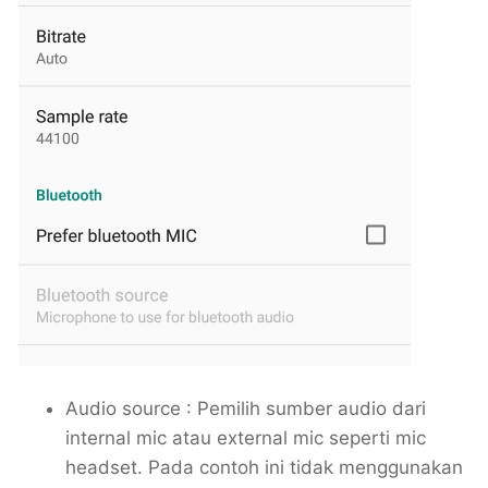
Audio source : Pemilih sumber audio dari
internal mic atau external mic seperti mic
headset. Pada contoh ini tidak menggunakan