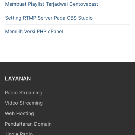
Membuat Playlist Terjadwal Centovacast
Setting RTMP Server Pada OBS Studio
Memilih Versi PHP cPanel
LAYANAN
Radio Streaming
Video Streaming
Web Hosting
Pendaftaran Domain
Jingle Radio