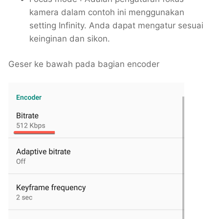
kamera dalam contoh ini menggunakan
setting Infinity. Anda dapat mengatur sesuai
keinginan dan sikon.
Geser ke bawah pada bagian encoder