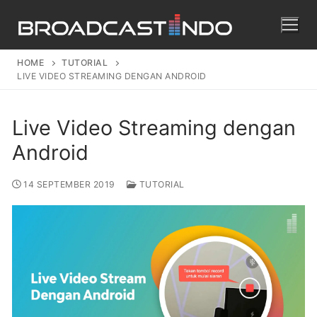
HOME
TUTORIAL
LIVE VIDEO STREAMING DENGAN ANDROID
Live Video Streaming dengan
Android
14 SEPTEMBER 2019
TUTORIAL