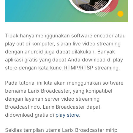
Tidak hanya menggunakan software encoder atau
play out di komputer, siaran live video streaming
dengan android juga dapat dilakukan. Banyak
aplikasi gratis yang dapat Anda download di play
store dengan kata kunci RTMP/RTSP streaming.
Pada tutorial ini kita akan menggunakan software
bernama Larix Broadcaster, yang kompatibel
dengan layanan server video streaming
Broadcastindo. Larix Broadcaster dapat
didownload gratis di
play store.
Sekilas tampilan utama Larix Broadcaster mirip