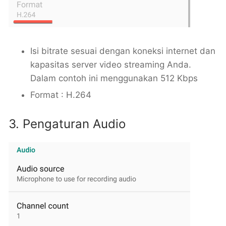
Isi bitrate sesuai dengan koneksi internet dan
kapasitas server video streaming Anda.
Dalam contoh ini menggunakan 512 Kbps
Format : H.264
3. Pengaturan Audio