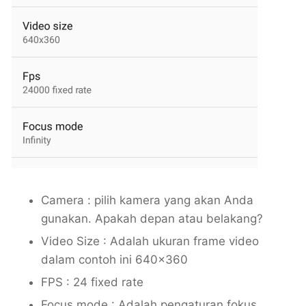
Camera : pilih kamera yang akan Anda
gunakan. Apakah depan atau belakang?
Video Size : Adalah ukuran frame video
dalam contoh ini 640×360
FPS : 24 fixed rate
Focus mode : Adalah pengaturan fokus