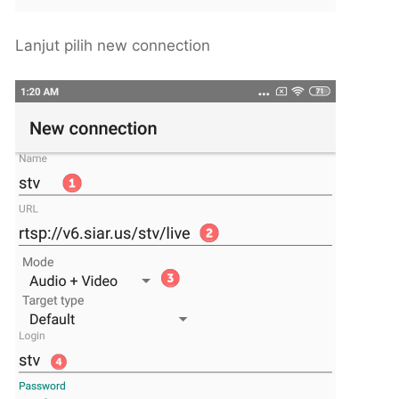
Lanjut pilih new connection