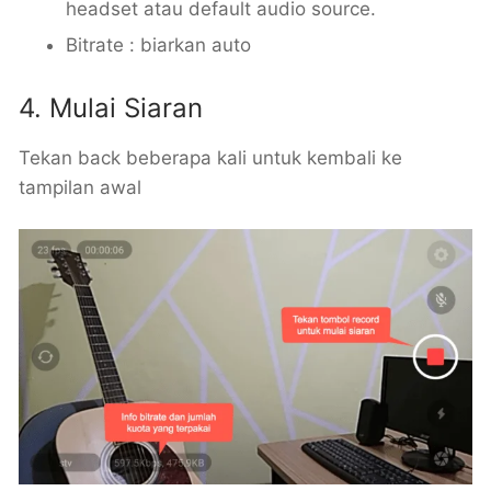
headset atau default audio source.
Bitrate : biarkan auto
4. Mulai Siaran
Tekan back beberapa kali untuk kembali ke
tampilan awal