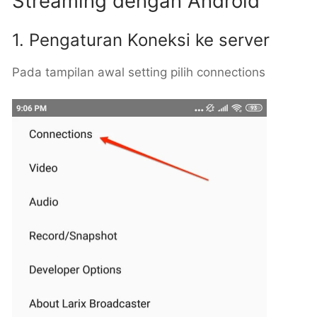
Streaming dengan Android
1. Pengaturan Koneksi ke server
Pada tampilan awal setting pilih connections