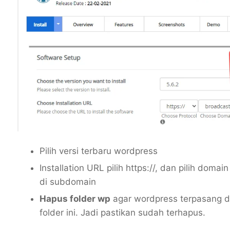
Pilih versi terbaru wordpress
Installation URL pilih https://, dan pilih dom
di subdomain
Hapus folder wp
agar wordpress terpasang 
folder ini. Jadi pastikan sudah terhapus.