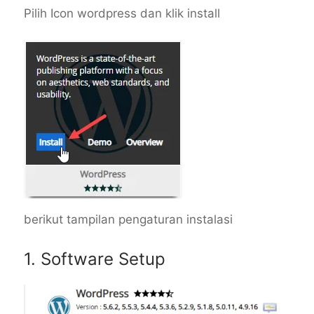
Pilih Icon wordpress dan klik install
berikut tampilan pengaturan instalasi
1. Software Setup