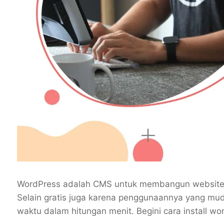
WordPress adalah CMS untuk membangun website y
Selain gratis juga karena penggunaannya yang mud
waktu dalam hitungan menit. Begini cara install wor