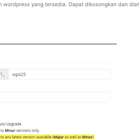
in wordpress yang tersedia. Dapat dikosongkan dan diat