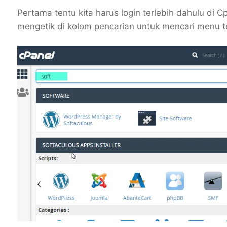
Pertama tentu kita harus login terlebih dahulu di C
mengetik di kolom pencarian untuk mencari menu t