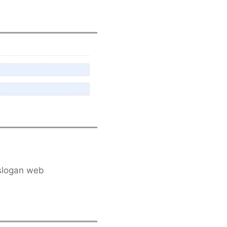
 slogan web