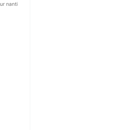
ur nanti