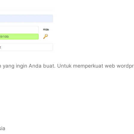
n yang ingin Anda buat. Untuk memperkuat web wordpr
sia