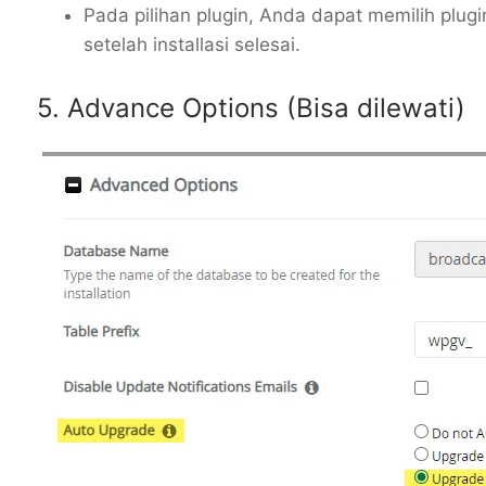
Pada pilihan plugin, Anda dapat memilih plug
setelah installasi selesai.
5. Advance Options (Bisa dilewati)