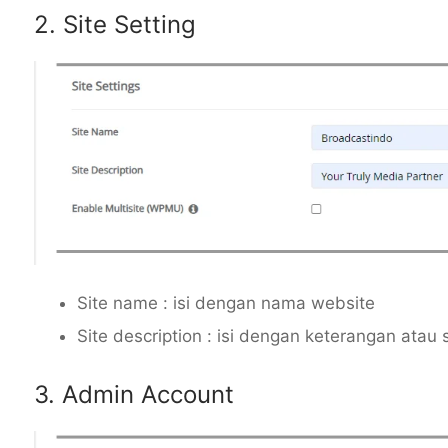
2. Site Setting
Site name : isi dengan nama website
Site description : isi dengan keterangan atau
3. Admin Account