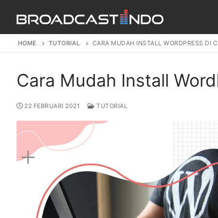
HOME
TUTORIAL
CARA MUDAH INSTALL WORDPRESS DI 
Cara Mudah Install Word
22 FEBRUARI 2021
TUTORIAL