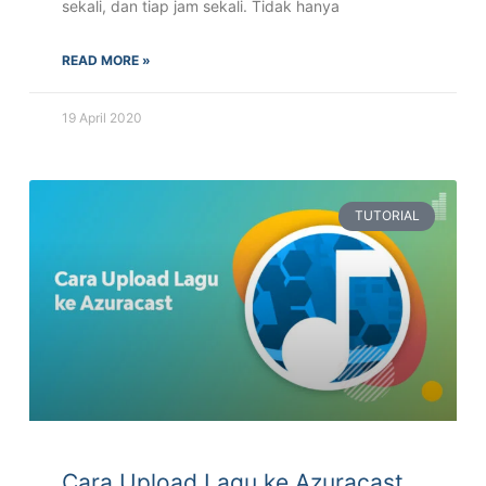
sekali, dan tiap jam sekali. Tidak hanya
READ MORE »
19 April 2020
TUTORIAL
Cara Upload Lagu ke Azuracast