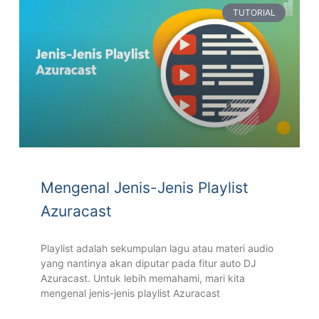
TUTORIAL
Mengenal Jenis-Jenis Playlist
Azuracast
Playlist adalah sekumpulan lagu atau materi audio
yang nantinya akan diputar pada fitur auto DJ
Azuracast. Untuk lebih memahami, mari kita
mengenal jenis-jenis playlist Azuracast