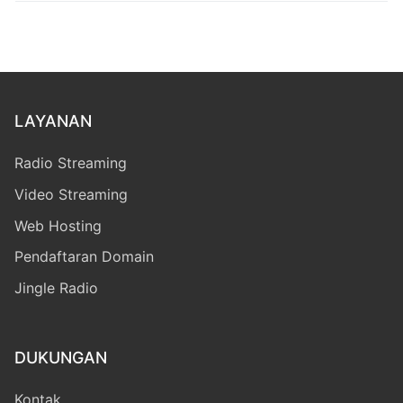
LAYANAN
Radio Streaming
Video Streaming
Web Hosting
Pendaftaran Domain
Jingle Radio
DUKUNGAN
Kontak