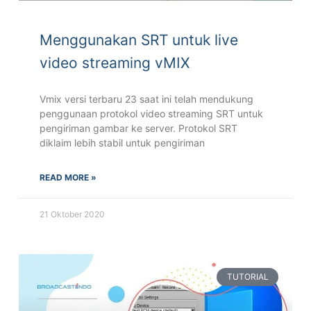
Menggunakan SRT untuk live
video streaming vMIX
Vmix versi terbaru 23 saat ini telah mendukung
penggunaan protokol video streaming SRT untuk
pengiriman gambar ke server. Protokol SRT
diklaim lebih stabil untuk pengiriman
READ MORE »
21 Oktober 2020
TUTORIAL