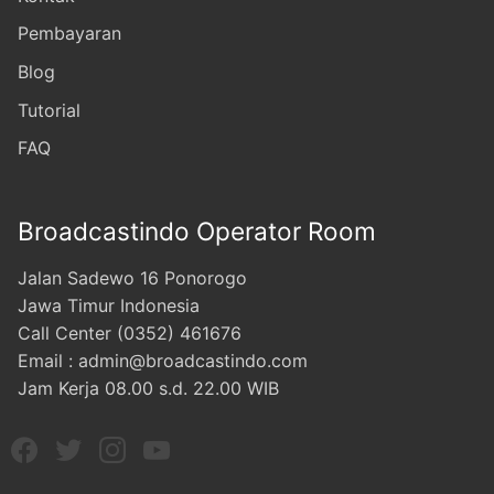
Pembayaran
Blog
Tutorial
FAQ
Broadcastindo Operator Room
Jalan Sadewo 16 Ponorogo
Jawa Timur Indonesia
Call Center (0352) 461676
Email : admin@broadcastindo.com
Jam Kerja 08.00 s.d. 22.00 WIB