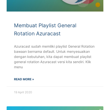
Membuat Playlist General
Rotation Azuracast
Azuracast sudah memiliki playlist General Rotation
bawaan bernama default. Untuk menyesuaikan
dengan kebutuhan, kita dapat membuat playlist
general rotation Azuracast versi kita sendiri. Klik
menu
READ MORE »
19 April 2020