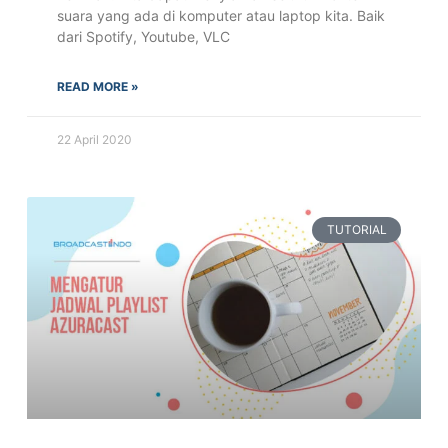
suara yang ada di komputer atau laptop kita. Baik
dari Spotify, Youtube, VLC
READ MORE »
22 April 2020
TUTORIAL