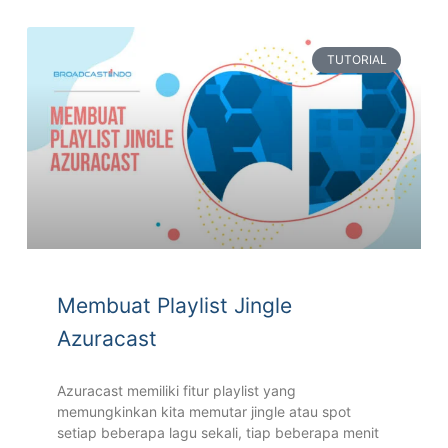
TUTORIAL
Membuat Playlist Jingle
Azuracast
Azuracast memiliki fitur playlist yang
memungkinkan kita memutar jingle atau spot
setiap beberapa lagu sekali, tiap beberapa menit