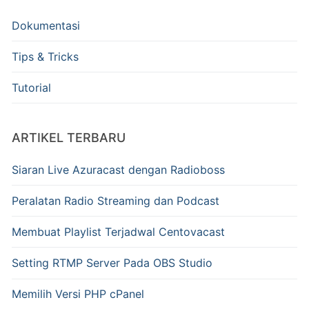
Dokumentasi
Tips & Tricks
Tutorial
ARTIKEL TERBARU
Siaran Live Azuracast dengan Radioboss
Peralatan Radio Streaming dan Podcast
Membuat Playlist Terjadwal Centovacast
Setting RTMP Server Pada OBS Studio
Memilih Versi PHP cPanel