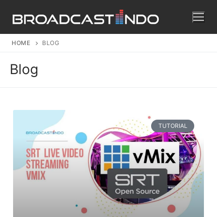
HOME
BLOG
Blog
TUTORIAL