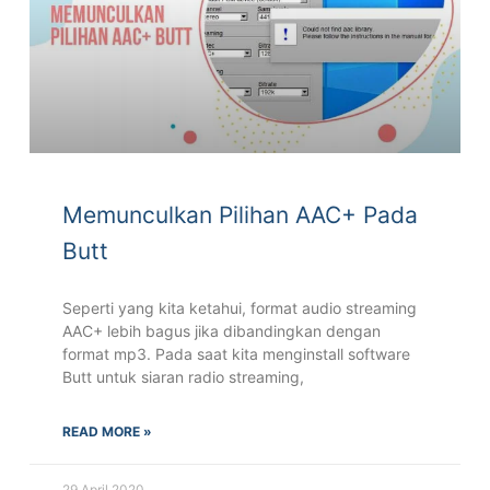
Memunculkan Pilihan AAC+ Pada
Butt
Seperti yang kita ketahui, format audio streaming
AAC+ lebih bagus jika dibandingkan dengan
format mp3. Pada saat kita menginstall software
Butt untuk siaran radio streaming,
READ MORE »
29 April 2020