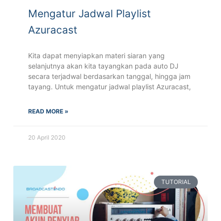
Mengatur Jadwal Playlist
Azuracast
Kita dapat menyiapkan materi siaran yang
selanjutnya akan kita tayangkan pada auto DJ
secara terjadwal berdasarkan tanggal, hingga jam
tayang. Untuk mengatur jadwal playlist Azuracast,
READ MORE »
20 April 2020
TUTORIAL