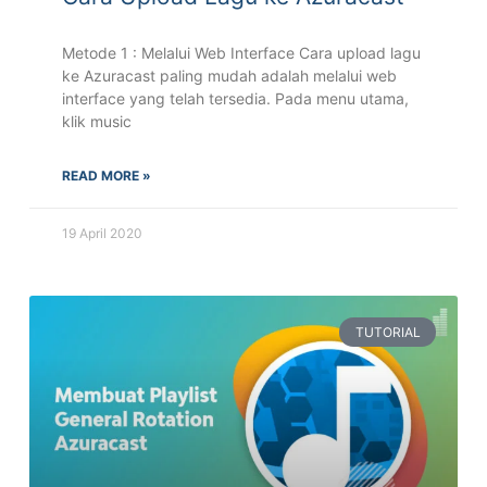
Metode 1 : Melalui Web Interface Cara upload lagu
ke Azuracast paling mudah adalah melalui web
interface yang telah tersedia. Pada menu utama,
klik music
READ MORE »
19 April 2020
TUTORIAL