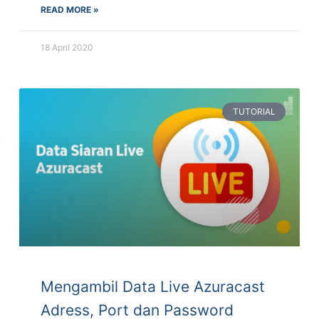
READ MORE »
18 April 2020
TUTORIAL
Mengambil Data Live Azuracast
Adress, Port dan Password