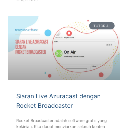
TUTORIAL
Siaran Live Azuracast dengan
Rocket Broadcaster
Rocket Broadcaster adalah software gratis yang
kekinian. Kita dapat menyiarkan seluruh konten