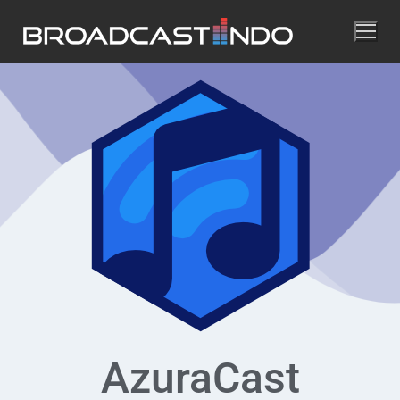
AzuraCast