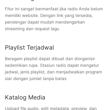
Fitur ini sangat bermanfaat jika radio Anda belum
memiliki website. Dengan link yang tersedia,
pendengar dapat mudah mendengarkan
streaming dan request lagu
Playlist Terjadwal
Beragam playlist dapat dibuat dan diorganisir
sedemikian rupa. Stasiun radio dapat mengatur
jadwal, jenis playlist, dan menjadwalkan program
siar dengan jumlat tanpa batas
Katalog Media
Upload file audio, edit metadata, preview, dan