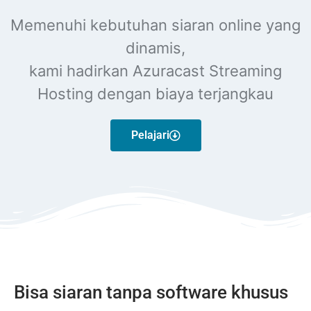
Memenuhi kebutuhan siaran online yang
dinamis,
kami hadirkan Azuracast Streaming
Hosting dengan biaya terjangkau
Pelajari
Bisa siaran tanpa software khusus