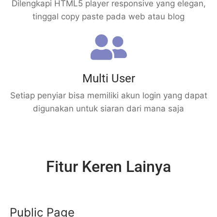
Dilengkapi HTML5 player responsive yang elegan,
tinggal copy paste pada web atau blog
Multi User
Setiap penyiar bisa memiliki akun login yang dapat
digunakan untuk siaran dari mana saja
Fitur Keren Lainya
Public Page