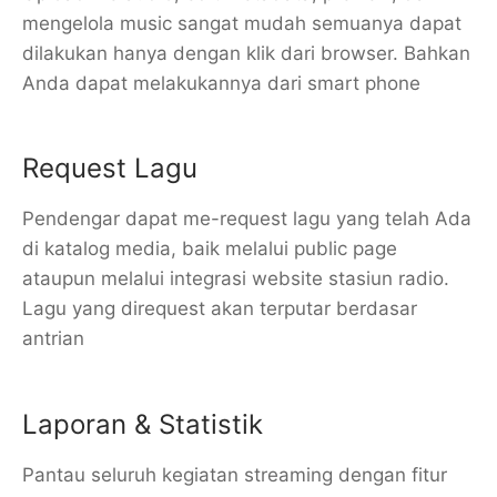
mengelola music sangat mudah semuanya dapat
dilakukan hanya dengan klik dari browser. Bahkan
Anda dapat melakukannya dari smart phone
Request Lagu
Pendengar dapat me-request lagu yang telah Ada
di katalog media, baik melalui public page
ataupun melalui integrasi website stasiun radio.
Lagu yang direquest akan terputar berdasar
antrian
Laporan & Statistik
Pantau seluruh kegiatan streaming dengan fitur