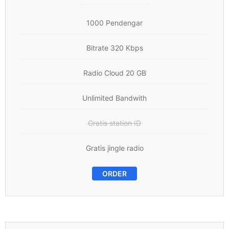
1000 Pendengar
Bitrate 320 Kbps
Radio Cloud 20 GB
Unlimited Bandwith
Gratis station ID
Gratis jingle radio
ORDER