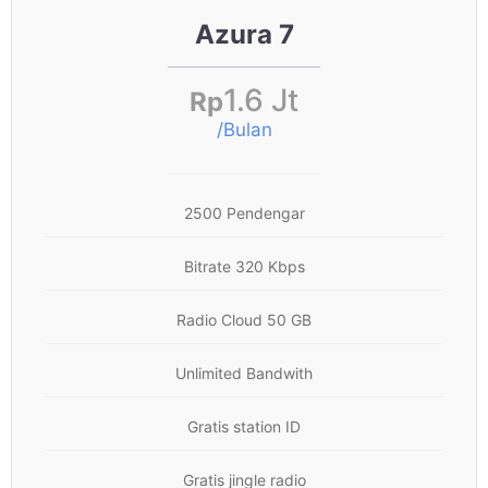
Azura 7
1.6 Jt
Rp
/Bulan
2500 Pendengar
Bitrate 320 Kbps
Radio Cloud 50 GB
Unlimited Bandwith
Gratis station ID
Gratis jingle radio