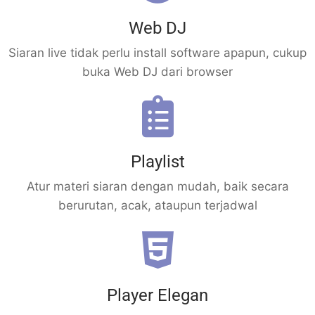
Web DJ
Siaran live tidak perlu install software apapun, cukup
buka Web DJ dari browser
Playlist
Atur materi siaran dengan mudah, baik secara
berurutan, acak, ataupun terjadwal
Player Elegan