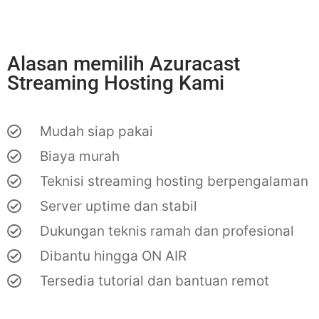
Alasan memilih Azuracast
Streaming Hosting Kami
Mudah siap pakai
Biaya murah
Teknisi streaming hosting berpengalaman
Server uptime dan stabil
Dukungan teknis ramah dan profesional
Dibantu hingga ON AIR
Tersedia tutorial dan bantuan remot