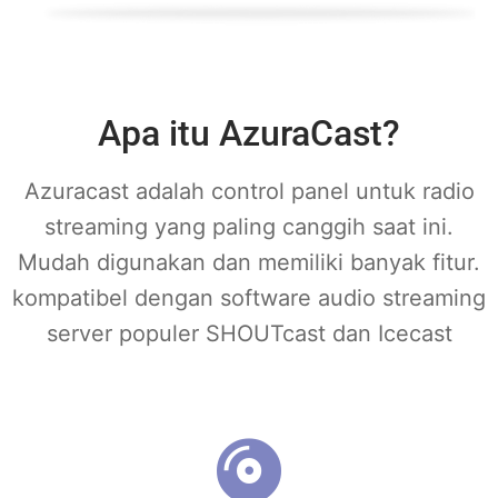
Apa itu AzuraCast?
Azuracast adalah control panel untuk radio
streaming yang paling canggih saat ini.
Mudah digunakan dan memiliki banyak fitur.
kompatibel dengan software audio streaming
server populer
SHOUTcast
dan
Icecast