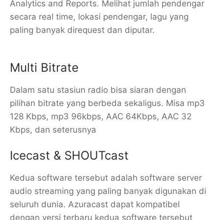
Analytics and Reports. Melihat jumlah pendengar
secara real time, lokasi pendengar, lagu yang
paling banyak direquest dan diputar.
Multi Bitrate
Dalam satu stasiun radio bisa siaran dengan
pilihan bitrate yang berbeda sekaligus. Misa mp3
128 Kbps, mp3 96kbps, AAC 64Kbps, AAC 32
Kbps, dan seterusnya
Icecast & SHOUTcast
Kedua software tersebut adalah software server
audio streaming yang paling banyak digunakan di
seluruh dunia. Azuracast dapat kompatibel
dengan versi terbaru kedua software tersebut