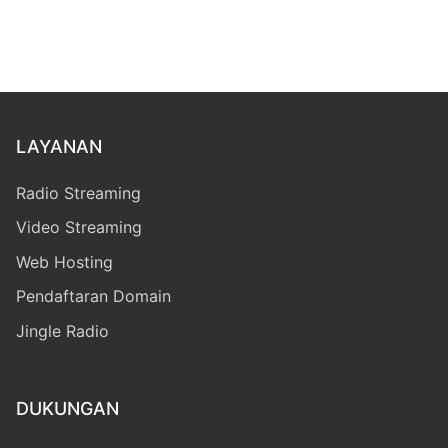
LAYANAN
Radio Streaming
Video Streaming
Web Hosting
Pendaftaran Domain
Jingle Radio
DUKUNGAN