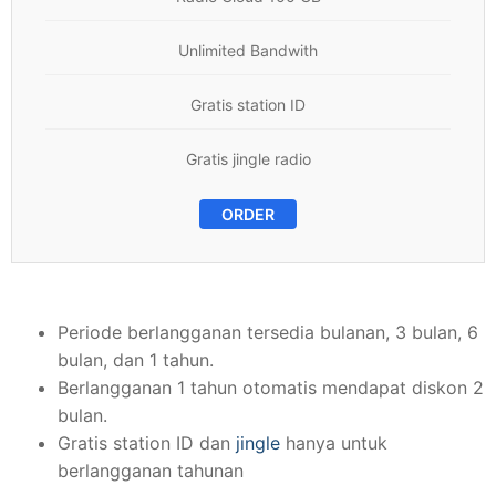
Unlimited Bandwith
Gratis station ID
Gratis jingle radio
ORDER
Periode berlangganan tersedia bulanan, 3 bulan, 6
bulan, dan 1 tahun.
Berlangganan 1 tahun otomatis mendapat diskon 2
bulan.
Gratis station ID dan
jingle
hanya untuk
berlangganan tahunan