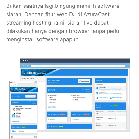
Bukan saatnya lagi bingung memilih software
siaran. Dengan fitur web DJ di AzuraCast
streaming hosting kami, siaran live dapat
dilakukan hanya dengan browser tanpa perlu
menginstall software apapun.