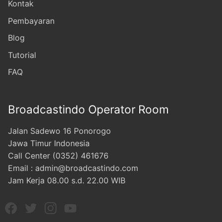
Kontak
Pembayaran
Blog
Tutorial
FAQ
Broadcastindo Operator Room
Jalan Sadewo 16 Ponorogo
Jawa Timur Indonesia
Call Center (0352) 461676
Email : admin@broadcastindo.com
Jam Kerja 08.00 s.d. 22.00 WIB