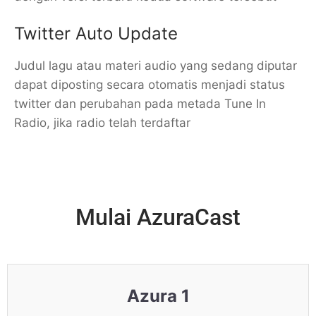
Twitter Auto Update
Judul lagu atau materi audio yang sedang diputar
dapat diposting secara otomatis menjadi status
twitter dan perubahan pada metada Tune In
Radio, jika radio telah terdaftar
Mulai AzuraCast
Azura 1