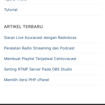
Tutorial
ARTIKEL TERBARU
Siaran Live Azuracast dengan Radioboss
Peralatan Radio Streaming dan Podcast
Membuat Playlist Terjadwal Centovacast
Setting RTMP Server Pada OBS Studio
Memilih Versi PHP cPanel