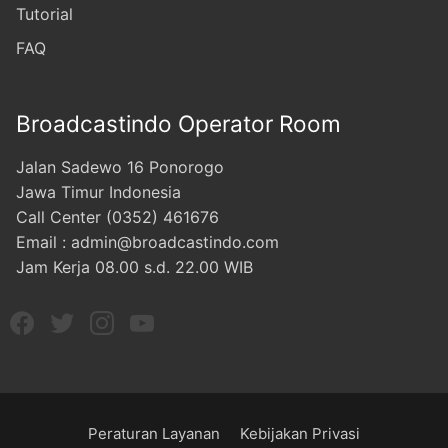
Tutorial
FAQ
Broadcastindo Operator Room
Jalan Sadewo 16 Ponorogo
Jawa Timur Indonesia
Call Center (0352) 461676
Email : admin@broadcastindo.com
Jam Kerja 08.00 s.d. 22.00 WIB
Peraturan Layanan
Kebijakan Privasi