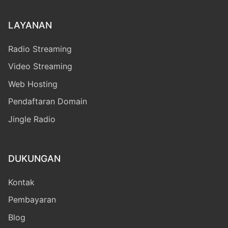
LAYANAN
Radio Streaming
Video Streaming
Web Hosting
Pendaftaran Domain
Jingle Radio
DUKUNGAN
Kontak
Pembayaran
Blog